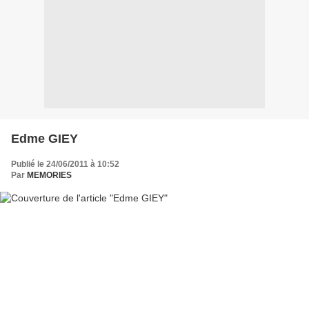
Edme GIEY
Publié le 24/06/2011 à 10:52
Par
MEMORIES