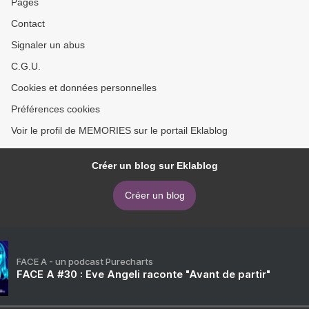
Pages
Contact
Signaler un abus
C.G.U.
Cookies et données personnelles
Préférences cookies
Voir le profil de MEMORIES sur le portail Eklablog
Créer un blog sur Eklablog
Créer un blog
FACE A - un podcast Purecharts
FACE A #30 : Eve Angeli raconte "Avant de partir"