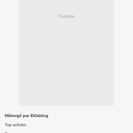
Publicité
Hébergé par Eklablog
Top articles