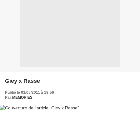
Giey x Rasse
Publié le 03/05/2011 à 18:56
Par
MEMORIES