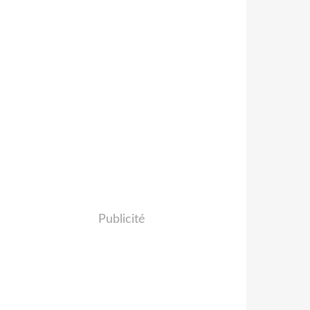
Publicité