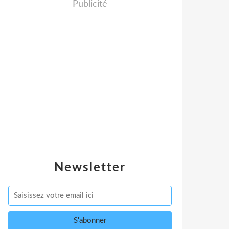
Publicité
Newsletter