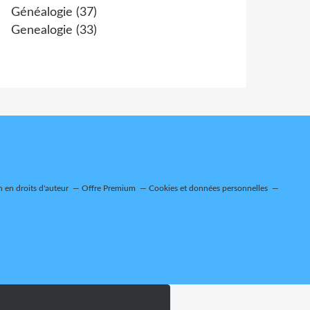
Généalogie
(37)
Genealogie
(33)
en droits d'auteur
Offre Premium
Cookies et données personnelles