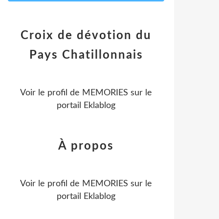
Croix de dévotion du
Pays Chatillonnais
Voir le profil de
MEMORIES
sur le
portail Eklablog
À propos
Voir le profil de
MEMORIES
sur le
portail Eklablog