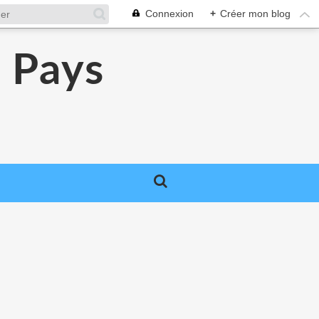
Connexion
+
Créer mon blog
 Pays