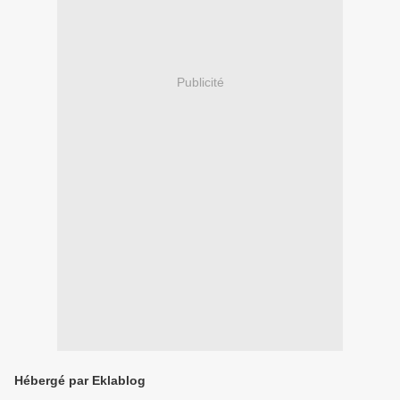
Publicité
Hébergé par Eklablog