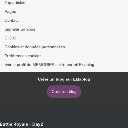
Top articles
Pages
Contact
Signaler un abus
C.G.U.
Cookies et données personnelles
Préférences cookies
Voir le profil de MEMORIES sur le portail Eklablog
Créer un blog sur Eklablog
Créer un blog
 Battle Royale - DayZ