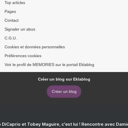
Top articles
Pages
Contact
Signaler un abus
C.G.U.
Cookies et données personnelles
Préférences cookies
Voir le profil de MEMORIES sur le portail Eklablog
Créer un blog sur Eklablog
Créer un blog
 DiCaprio et Tobey Maguire, c'est lui ! Rencontre avec Dam