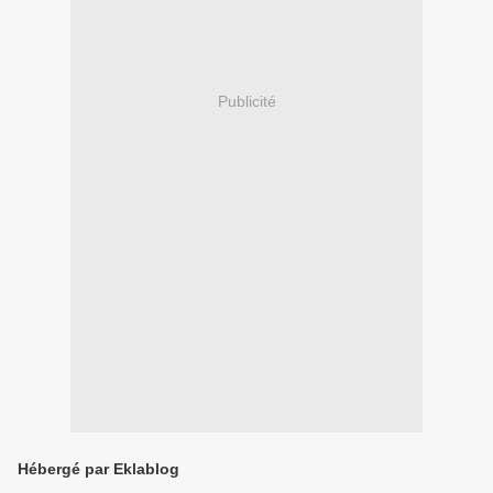
Publicité
Hébergé par Eklablog