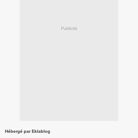
Publicité
Hébergé par Eklablog