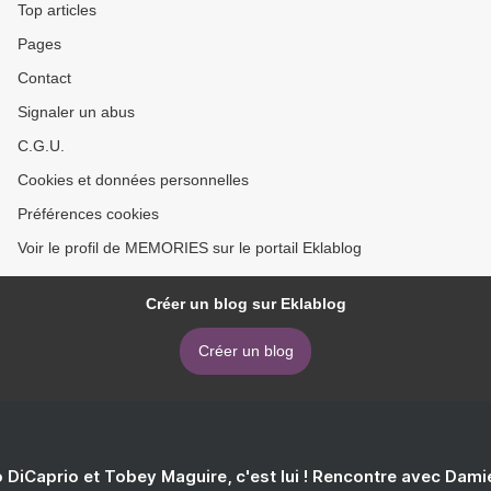
Top articles
Pages
Contact
Signaler un abus
C.G.U.
Cookies et données personnelles
Préférences cookies
Voir le profil de MEMORIES sur le portail Eklablog
Créer un blog sur Eklablog
Créer un blog
 DiCaprio et Tobey Maguire, c'est lui ! Rencontre avec Dam